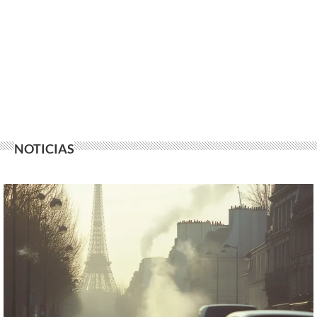
NOTICIAS