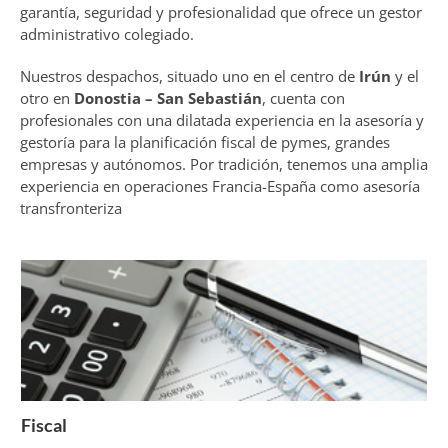
garantía, seguridad y profesionalidad que ofrece un gestor
administrativo colegiado.
Nuestros despachos, situado uno en el centro de
Irún
y el
otro en
Donostia – San Sebastián
, cuenta con
profesionales con una dilatada experiencia en la asesoría y
gestoría para la planificación fiscal de pymes, grandes
empresas y autónomos. Por tradición, tenemos una amplia
experiencia en operaciones Francia-España como asesoría
transfronteriza
Fiscal