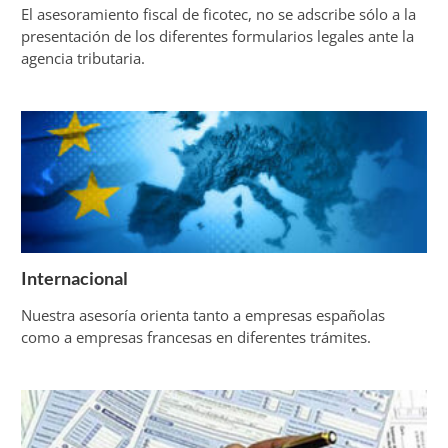
El asesoramiento fiscal de ficotec, no se adscribe sólo a la
presentación de los diferentes formularios legales ante la
agencia tributaria.
Internacional
Nuestra asesoría orienta tanto a empresas españolas
como a empresas francesas en diferentes trámites.