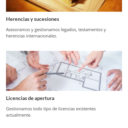
Herencias y sucesiones
Asesoramos y gestionamos legados, testamentos y
herencias internacionales.
Licencias de apertura
Gestionamos todo tipo de licencias existentes
actualmente.