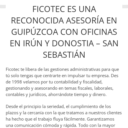
FICOTEC ES UNA
RECONOCIDA ASESORÍA EN
GUIPÚZCOA CON OFICINAS
EN IRÚN Y DONOSTIA – SAN
SEBASTIÁN
Ficotec te libera de las gestiones administrativas para que
tú solo tengas que centrarte en impulsar tu empresa. Des
de 1998 velamos por tu contabilidad y fiscalidad,
gestionando y asesorando en temas fiscales, laborales,
contables y jurídicos, ahorrándote tiempo y dinero.
Desde el principio la seriedad, el cumplimiento de los
plazos y la cercanía con la que tratamos a nuestros clientes
ha hecho que el trabajo fluya fácilmente. Garantizamos
una comunicación cómoda y rápida. Todo con la mayor