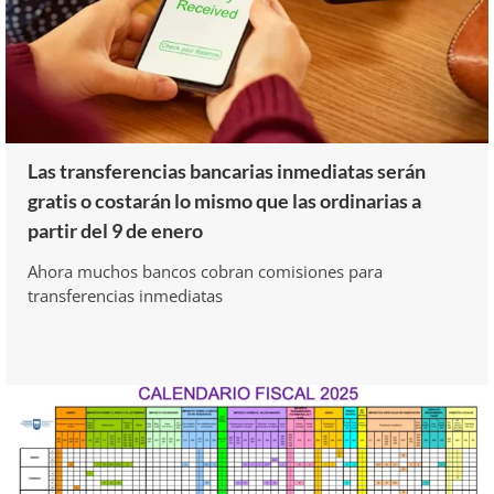
Las transferencias bancarias inmediatas serán
gratis o costarán lo mismo que las ordinarias a
partir del 9 de enero
Ahora muchos bancos cobran comisiones para
transferencias inmediatas