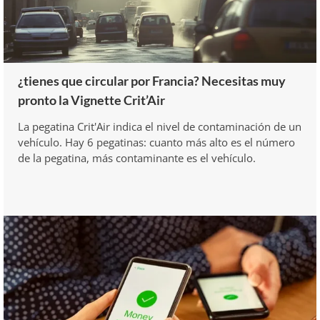
¿tienes que circular por Francia? Necesitas muy
pronto la Vignette Crit’Air
La pegatina Crit'Air indica el nivel de contaminación de un
vehículo. Hay 6 pegatinas: cuanto más alto es el número
de la pegatina, más contaminante es el vehículo.