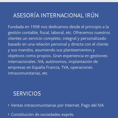
ASESORÍA INTERNACIONAL IRÚN
Fundada en 1998 nos dedicamos desde el principio a la
gestión contable, fiscal, laboral, etc. Ofrecemos nuestros
clientes un servicio completo, integral y personalizado
basado en una relación personal y directa con el cliente
y sus mandos, asumiendo sus planteamientos y
objetivos como propios. Gran experiencia en gestiones
internacionales. IVA, autónomos, implantación de
empresas en España Francia, TVA, operaciones
intracomunitarias, etc.
SERVICIOS
Ventas intracomunitarias por Internet. Pago del IVA
Constitución de sociedades exprés