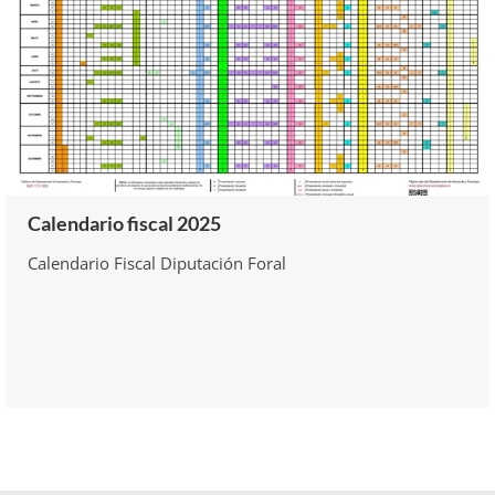
Calendario fiscal 2025
Calendario Fiscal Diputación Foral