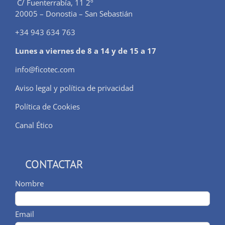
C/ Fuenterrabía, 11 2º
20005 – Donostia – San Sebastián
+34 943 634 763
Lunes a viernes de 8 a 14 y de 15 a 17
info@ficotec.com
Aviso legal y política de privacidad
Política de Cookies
Canal Ético
CONTACTAR
Nombre
Email