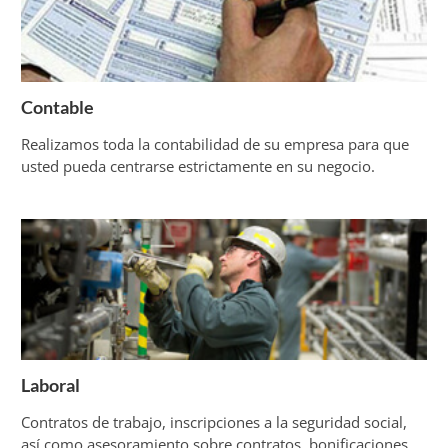
Contable
Realizamos toda la contabilidad de su empresa para que
usted pueda centrarse estrictamente en su negocio.
Laboral
Contratos de trabajo, inscripciones a la seguridad social,
así como asesoramiento sobre contratos, bonificaciones