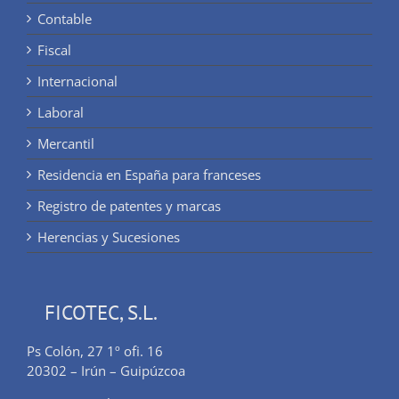
Contable
Fiscal
Internacional
Laboral
Mercantil
Residencia en España para franceses
Registro de patentes y marcas
Herencias y Sucesiones
FICOTEC, S.L.
Ps Colón, 27 1º ofi. 16
20302 – Irún – Guipúzcoa