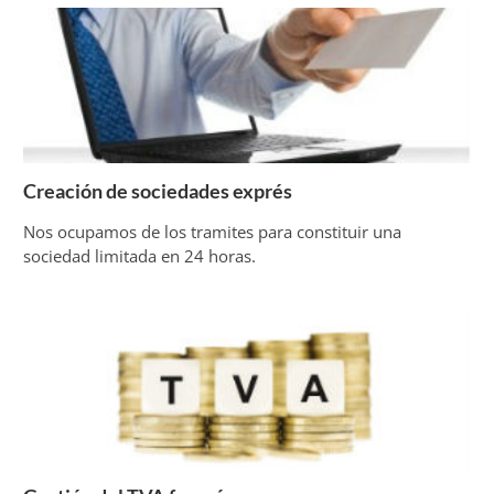
Creación de sociedades exprés
Nos ocupamos de los tramites para constituir una
sociedad limitada en 24 horas.