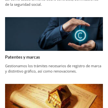
de la seguridad social.
Patentes y marcas
Gestionamos los trámites necesarios de registro de marca
y distintivo gráfico, así como renovaciones.