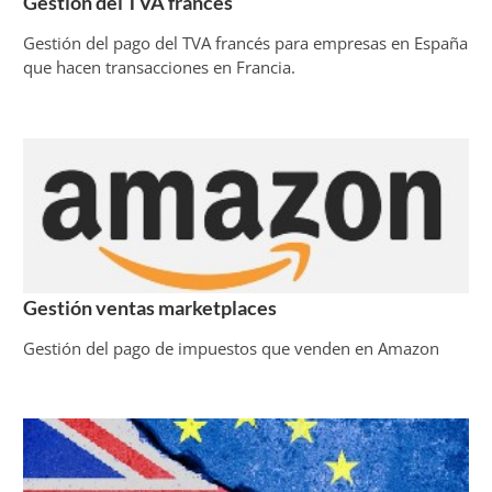
Gestión del TVA francés
Gestión del pago del TVA francés para empresas en España
que hacen transacciones en Francia.
Gestión ventas marketplaces
Gestión del pago de impuestos que venden en Amazon