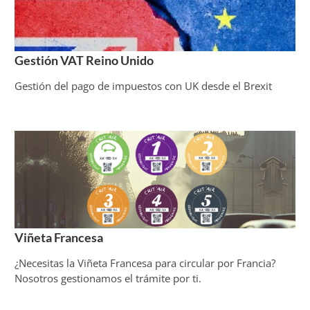
Gestión VAT Reino Unido
Gestión del pago de impuestos con UK desde el Brexit
Viñeta Francesa
¿Necesitas la Viñeta Francesa para circular por Francia?
Nosotros gestionamos el trámite por ti.