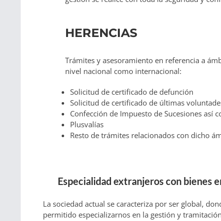
HERENCIAS
Trámites y asesoramiento en referencia a ámb
nivel nacional como internacional:
Solicitud de certificado de defunción
Solicitud de certificado de últimas voluntade
Confección de Impuesto de Sucesiones así c
Plusvalías
Resto de trámites relacionados con dicho á
Especialidad extranjeros con bienes 
La sociedad actual se caracteriza por ser global, do
permitido especializarnos en la gestión y tramitació