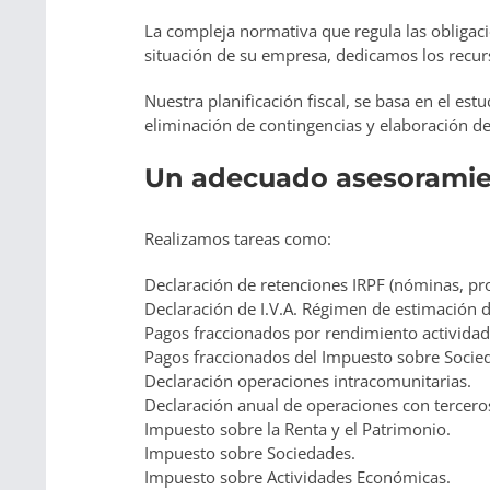
La compleja normativa que regula las obligaci
situación de su empresa, dedicamos los recurs
Nuestra planificación fiscal, se basa en el est
eliminación de contingencias y elaboración d
Un adecuado asesoramie
Realizamos tareas como:
Declaración de retenciones IRPF (nóminas, pr
Declaración de I.V.A. Régimen de estimación d
Pagos fraccionados por rendimiento actividad
Pagos fraccionados del Impuesto sobre Socie
Declaración operaciones intracomunitarias.
Declaración anual de operaciones con tercero
Impuesto sobre la Renta y el Patrimonio.
Impuesto sobre Sociedades.
Impuesto sobre Actividades Económicas.