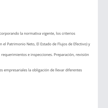
corporando la normativa vigente, los criterios
el Patrimonio Neto, El Estado de Flujos de Efectivo) y
, requerimientos e inspecciones. Preparación, revisión
s empresariales la obligación de llevar diferentes