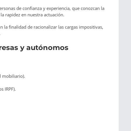
ersonas de confianza y experiencia, que conozcan la
la rapidez en nuestra actuación.
n la finalidad de racionalizar las cargas impositivas,
.
resas y autónomos
 mobiliario).
s IRPF).