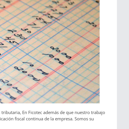
 tributaria, En Ficotec además de que nuestro trabajo
icación fiscal continua de la empresa. Somos su