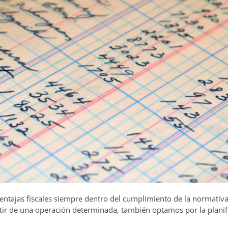
ntajas fiscales siempre dentro del cumplimiento de la normativa
tir de una operación determinada, también optamos por la planif