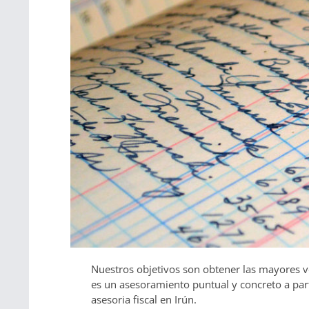
Nuestros objetivos son obtener las mayores ve
es un asesoramiento puntual y concreto a par
asesoria fiscal en Irún.