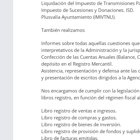
Liquidación del Impuesto de Transmisiones Pa
Impuesto de Sucesiones y Donaciones. ISD.
Plusvalía Ayuntamiento (IMIVTNU).
También realizamos
Informes sobre todas aquellas cuestiones que p
interpretativos de la Administración y la juris
Confección de las Cuentas Anuales (Balance, C
depósito en el Registro Mercantil.
Asistencia, representación y defensa ante las 
y presentación de escritos dirigidos a la Agen
Nos encargamos de cumplir con la legislación 
libros registro, en función del régimen fiscal a
Libro registro de ventas e ingresos.
Libro registro de compras y gastos.
Libro registro de bienes de inversión.
Libro registro de provisión de fondos y suplid
Libro de facturas emitidas.