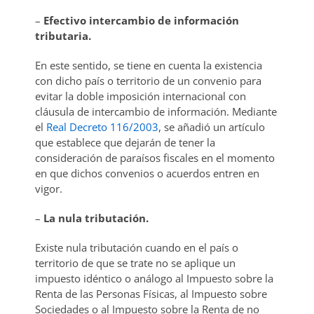
–
Efectivo intercambio de información
tributaria.
En este sentido, se tiene en cuenta la existencia
con dicho país o territorio de un convenio para
evitar la doble imposición internacional con
cláusula de intercambio de información. Mediante
el
Real Decreto 116/2003
, se añadió un artículo
que establece que dejarán de tener la
consideración de paraísos fiscales en el momento
en que dichos convenios o acuerdos entren en
vigor.
–
La nula tributación.
Existe nula tributación cuando en el país o
territorio de que se trate no se aplique un
impuesto idéntico o análogo al Impuesto sobre la
Renta de las Personas Físicas, al Impuesto sobre
Sociedades o al Impuesto sobre la Renta de no