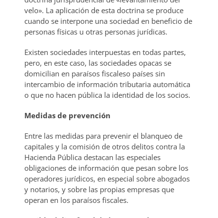
velo». La aplicación de esta doctrina se produce
cuando se interpone una sociedad en beneficio de
personas físicas u otras personas jurídicas.
Existen sociedades interpuestas en todas partes,
pero, en este caso, las sociedades opacas se
domicilian en paraísos fiscaleso países sin
intercambio de información tributaria automática
o que no hacen pública la identidad de los socios.
Medidas de prevención
Entre las medidas para prevenir el blanqueo de
capitales y la comisión de otros delitos contra la
Hacienda Pública destacan las especiales
obligaciones de información que pesan sobre los
operadores jurídicos, en especial sobre abogados
y notarios, y sobre las propias empresas que
operan en los paraísos fiscales.