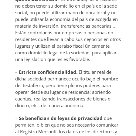
no deben tener su domicilio en el país de la sede
social, no puede utilizar mano de obra local y no
puede utilizar la economía del país de acogida en
materia de inversión, transferencias bancarias…
Están controladas por empresas o personas no
residentes que llevan a cabo sus negocios en otros
lugares y utilizan el paraíso fiscal únicamente
como domicilio legal de la sociedad, para aplicar
una legislación que les es favorable.
–
Estricta confidencialidad.
El titular real de
dicha sociedad permanece oculto bajo el nombre
del testaferro, pero tiene plenos poderes para
operar desde su lugar de residencia: abriendo
cuentas, realizando transacciones de bienes o
dinero, etc., de manera anónima.
–
Se benefician de leyes de privacidad
que
permiten, o bien que no sea necesario comunicar
al Registro Mercantil los datos de los directores y