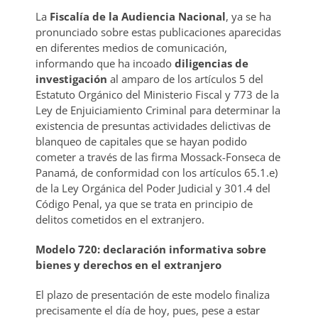
La
Fiscalía de la Audiencia Nacional
, ya se ha
pronunciado sobre estas publicaciones aparecidas
en diferentes medios de comunicación,
informando que ha incoado
diligencias de
investigación
al amparo de los artículos 5 del
Estatuto Orgánico del Ministerio Fiscal y 773 de la
Ley de Enjuiciamiento Criminal para determinar la
existencia de presuntas actividades delictivas de
blanqueo de capitales que se hayan podido
cometer a través de las firma Mossack-Fonseca de
Panamá, de conformidad con los artículos 65.1.e)
de la Ley Orgánica del Poder Judicial y 301.4 del
Código Penal, ya que se trata en principio de
delitos cometidos en el extranjero.
Modelo 720: declaración informativa sobre
bienes y derechos en el extranjero
El plazo de presentación de este modelo finaliza
precisamente el día de hoy, pues, pese a estar