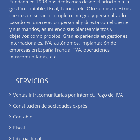
Fundada en 1998 nos dedicamos desde el principio a la
gestión contable, fiscal, laboral, etc. Ofrecemos nuestros
clientes un servicio completo, integral y personalizado
basado en una relación personal y directa con el cliente
y sus mandos, asumiendo sus planteamientos y
objetivos como propios. Gran experiencia en gestiones
internacionales. IVA, autónomos, implantación de
empresas en España Francia, TVA, operaciones
intracomunitarias, etc.
SERVICIOS
Ventas intracomunitarias por Internet. Pago del IVA
Constitución de sociedades exprés
Contable
Fiscal
Internacional