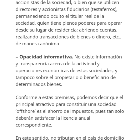
accionistas de la sociedad, o bien que se utilicen
directores y accionistas fiduciarios (testaferros),
permaneciendo oculto el titular real de la
sociedad, quien tiene plenos poderes para operar
desde su lugar de residencia: abriendo cuentas,
realizando transacciones de bienes o dinero, etc..
de manera anónima.
–
Opacidad informativa.
No existe información
y transparencia acerca de la actividad y
operaciones económicas de estas sociedades, y
tampoco sobre el propietario o beneficiario de
determinados bienes.
Conforme a estas premisas, podemos decir que el
principal atractivo para constituir una sociedad
‘offshore’ es el ahorro de impuestos, pues tan solo
deberán satisfacer la licencia anual
correspondiente.
En este sentido, no tributan en el país de domicilio