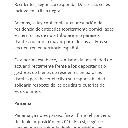
Residentes, según corresponda. De ser así, se les
incluye en la lista negra.
Además, la ley contempla una presunción de
residencia de entidades teóricamente domiciliadas
en territorios de nula tributación o paraísos
fiscales cuando la mayor parte de sus activos se
encuentren en territorio español.
Esta norma establece, asimismo, la posibilidad de
actuar directamente frente a los depositarios o
gestores de bienes de residentes en paraísos
fiscales para hacer efectiva su responsabilidad
solidaria respecto de las deudas tributarias de
estos últimos.
Panamá
Panamá ya no es paraíso fiscal, firmó el convenio
de doble imposición en 2010. Eso sí, según el
convenio para evitar la doble imposición, las