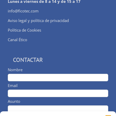
Lunes a viernes de 8 a 14 y de 15 a 17
info@ficotec.com
Aviso legal y política de privacidad
Política de Cookies
Canal Ético
CONTACTAR
Nombre
Email
Asunto