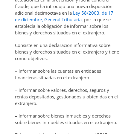
fraude, que ha introdujo una nueva disposición
adicional decimoctava en la
Ley 58/2003, de 17
de diciembre, General Tributaria
, por la que se
establecía la obligación de informar sobre los
bienes y derechos situados en el extranjero.
Consiste en una declaración informativa sobre
bienes y derechos situados en el extranjero y tiene
como objetivos:
– Informar sobre las cuentas en entidades
financieras situadas en el extranjero.
– Informar sobre valores, derechos, seguros y
rentas depositados, gestionados u obtenidas en el
extranjero.
– Informar sobre bienes inmuebles y derechos
sobre bienes inmuebles situados en el extranjero.