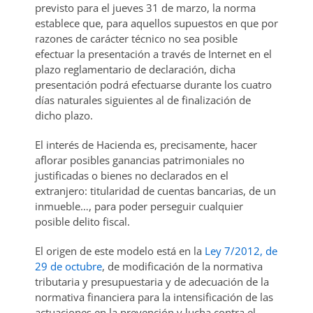
previsto para el jueves 31 de marzo, la norma
establece que, para aquellos supuestos en que por
razones de carácter técnico no sea posible
efectuar la presentación a través de Internet en el
plazo reglamentario de declaración, dicha
presentación podrá efectuarse durante los cuatro
días naturales siguientes al de finalización de
dicho plazo.
El interés de Hacienda es, precisamente, hacer
aflorar posibles ganancias patrimoniales no
justificadas o bienes no declarados en el
extranjero: titularidad de cuentas bancarias, de un
inmueble…, para poder perseguir cualquier
posible delito fiscal.
El origen de este modelo está en la
Ley 7/2012, de
29 de octubre
, de modificación de la normativa
tributaria y presupuestaria y de adecuación de la
normativa financiera para la intensificación de las
actuaciones en la prevención y lucha contra el