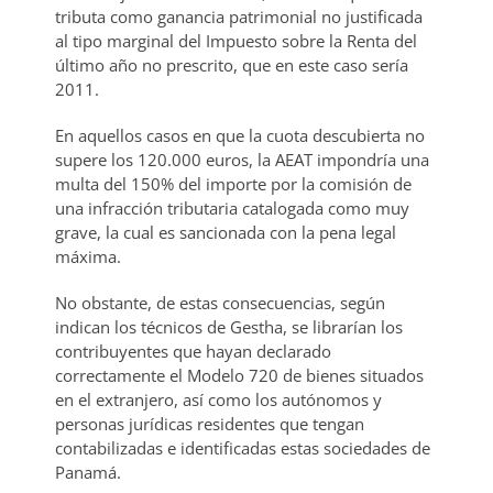
tributa como ganancia patrimonial no justificada
al tipo marginal del Impuesto sobre la Renta del
último año no prescrito, que en este caso sería
2011.
En aquellos casos en que la cuota descubierta no
supere los 120.000 euros, la AEAT impondría una
multa del 150% del importe por la comisión de
una infracción tributaria catalogada como muy
grave, la cual es sancionada con la pena legal
máxima.
No obstante, de estas consecuencias, según
indican los técnicos de Gestha, se librarían los
contribuyentes que hayan declarado
correctamente el Modelo 720 de bienes situados
en el extranjero, así como los autónomos y
personas jurídicas residentes que tengan
contabilizadas e identificadas estas sociedades de
Panamá.