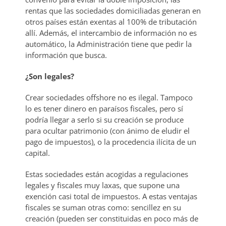
rentas que las sociedades domiciliadas generan en
otros países están exentas al 100% de tributación
allí. Además, el intercambio de información no es
automático, la Administración tiene que pedir la
información que busca.
¿Son legales?
Crear sociedades offshore no es ilegal. Tampoco
lo es tener dinero en paraísos fiscales, pero sí
podría llegar a serlo si su creación se produce
para ocultar patrimonio (con ánimo de eludir el
pago de impuestos), o la procedencia ilícita de un
capital.
Estas sociedades están acogidas a regulaciones
legales y fiscales muy laxas, que supone una
exención casi total de impuestos. A estas ventajas
fiscales se suman otras como: sencillez en su
creación (pueden ser constituidas en poco más de