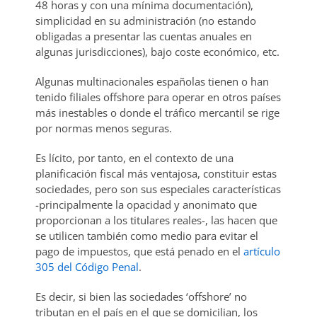
48 horas y con una mínima documentación),
simplicidad en su administración (no estando
obligadas a presentar las cuentas anuales en
algunas jurisdicciones), bajo coste económico, etc.
Algunas multinacionales españolas tienen o han
tenido filiales offshore para operar en otros países
más inestables o donde el tráfico mercantil se rige
por normas menos seguras.
Es lícito, por tanto, en el contexto de una
planificación fiscal más ventajosa, constituir estas
sociedades, pero son sus especiales características
-principalmente la opacidad y anonimato que
proporcionan a los titulares reales-, las hacen que
se utilicen también como medio para evitar el
pago de impuestos, que está penado en el
artículo
305 del Código Penal
.
Es decir, si bien las sociedades ‘offshore’ no
tributan en el país en el que se domicilian, los