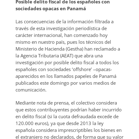
Posible delito fiscal de los españoles con
sociedades opacas en Panamá
Las consecuencias de la información filtrada a
través de esta investigación periodística de
carácter internacional, han comenzado hoy
mismo en nuestro país, pues los técnicos del
Ministerio de Hacienda (Gestha) han reclamado a
la Agencia Tributaria (AEAT) que abra una
investigación por posible delito fiscal a todos los
españoles con sociedades ‘offshore’ –opacas-
aparecidos en los llamados papeles de Panamá
publicados este domingo por varios medios de
comunicación.
Mediante nota de prensa, el colectivo considera
que estos contribuyentes podrían haber incurrido
en delito fiscal (si la cuota defraudada excede de
120.000 euros), ya que desde 2013 la ley
española considera imprescriptibles los bienes en
el extranjero no declarados, de forma que su valor