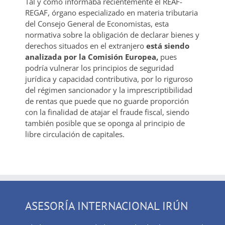
Tal y como informaba recientemente el REAF-
REGAF, órgano especializado en materia tributaria
del Consejo General de Economistas, esta
normativa sobre la obligación de declarar bienes y
derechos situados en el extranjero
está siendo
analizada por la Comisión Europea,
pues
podría vulnerar los principios de seguridad
jurídica y capacidad contributiva, por lo riguroso
del régimen sancionador y la imprescriptibilidad
de rentas que puede que no guarde proporción
con la finalidad de atajar el fraude fiscal, siendo
también posible que se oponga al principio de
libre circulación de capitales.
ASESORÍA INTERNACIONAL IRÚN