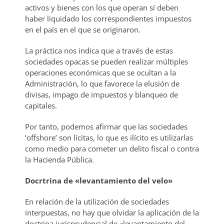
activos y bienes con los que operan sí deben
haber liquidado los correspondientes impuestos
en el país en el que se originaron.
La práctica nos indica que a través de estas
sociedades opacas se pueden realizar múltiples
operaciones económicas que se ocultan a la
Administración, lo que favorece la elusión de
divisas, impago de impuestos y blanqueo de
capitales.
Por tanto, podemos afirmar que las sociedades
‘offshore’ son lícitas, lo que es ilícito es utilizarlas
como medio para cometer un delito fiscal o contra
la Hacienda Pública.
Docrtrina de «levantamiento del velo»
En relación de la utilización de sociedades
interpuestas, no hay que olvidar la aplicación de la
doctrina jurisprudencial de «levantamiento del