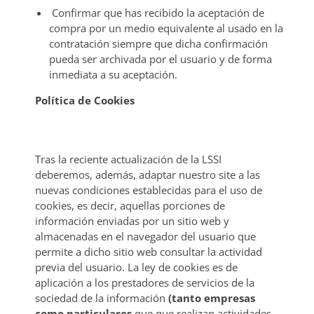
Confirmar que has recibido la aceptación de
compra por un medio equivalente al usado en la
contratación siempre que dicha confirmación
pueda ser archivada por el usuario y de forma
inmediata a su aceptación.
Política de Cookies
Tras la reciente actualización de la LSSI
deberemos, además, adaptar nuestro site a las
nuevas condiciones establecidas para el uso de
cookies, es decir, aquellas porciones de
información enviadas por un sitio web y
almacenadas en el navegador del usuario que
permite a dicho sitio web consultar la actividad
previa del usuario. La ley de cookies es de
aplicación a los prestadores de servicios de la
sociedad de la información
(tanto empresas
como particulares
que que realizan actividades