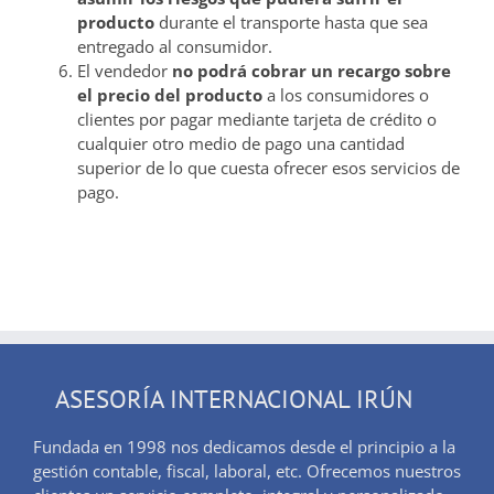
producto
durante el transporte hasta que sea
entregado al consumidor.
El vendedor
no podrá cobrar un recargo sobre
el precio del producto
a los consumidores o
clientes por pagar mediante tarjeta de crédito o
cualquier otro medio de pago una cantidad
superior de lo que cuesta ofrecer esos servicios de
pago.
ASESORÍA INTERNACIONAL IRÚN
Fundada en 1998 nos dedicamos desde el principio a la
gestión contable, fiscal, laboral, etc. Ofrecemos nuestros