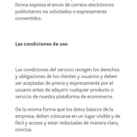
forma expresa el envío de correos electrónicos
publicitarios no solicitados o expresamente
consentidos.
Las condiciones de uso
Las condiciones del servicio recogen los derechos
y obligaciones de los clientes y usuarios y deben
ser aceptadas de previa y expresamente por el
usuario antes de adquirir cualquier producto o
servicio de nuestra plataforma de ecommerce.
De la misma forma que los datos básicos de la
empresa, deben colocarse en un lugar visible y de
fácil y acceso y estar redactadas de manera clara,
concisa.