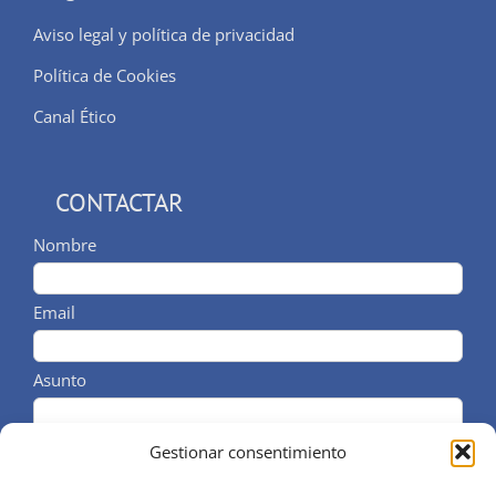
Aviso legal y política de privacidad
Política de Cookies
Canal Ético
CONTACTAR
Nombre
Email
Asunto
Comentarios / Telf
Gestionar consentimiento