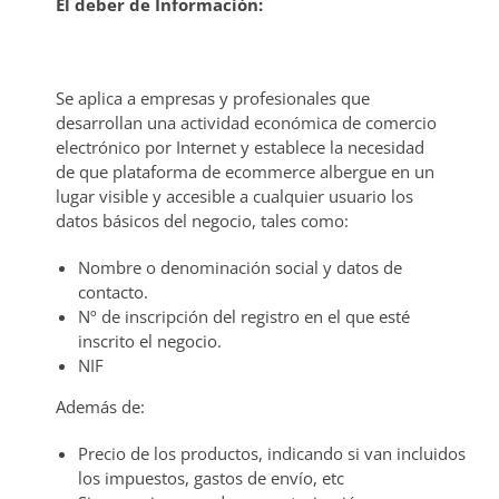
El deber de Información:
Se aplica a empresas y profesionales que
desarrollan una actividad económica de comercio
electrónico por Internet y establece la necesidad
de que plataforma de ecommerce albergue en un
lugar visible y accesible a cualquier usuario los
datos básicos del negocio, tales como:
Nombre o denominación social y datos de
contacto.
Nº de inscripción del registro en el que esté
inscrito el negocio.
NIF
Además de:
Precio de los productos, indicando si van incluidos
los impuestos, gastos de envío, etc