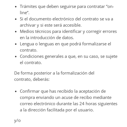
Trámites que deben seguirse para contratar “on-
line”.
Si el documento electrónico del contrato se va a
archivar y si este será accesible.
Medios técnicos para identificar y corregir errores
en la introducción de datos.
Lengua o lenguas en que podrá formalizarse el
contrato.
Condiciones generales a que, en su caso, se sujete
el contrato.
De forma posterior a la formalización del
contrato, deberás:
Confirmar que has recibido la aceptación de
compra enviando un acuse de recibo mediante
correo electrónico durante las 24 horas siguientes
a la dirección facilitada por el usuario.
y/o