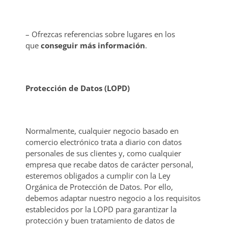
– Ofrezcas referencias sobre lugares en los
que
conseguir más información
.
Protección de Datos (LOPD)
Normalmente, cualquier negocio basado en
comercio electrónico trata a diario con datos
personales de sus clientes y, como cualquier
empresa que recabe datos de carácter personal,
esteremos obligados a cumplir con la Ley
Orgánica de Protección de Datos. Por ello,
debemos adaptar nuestro negocio a los requisitos
establecidos por la LOPD para garantizar la
protección y buen tratamiento de datos de