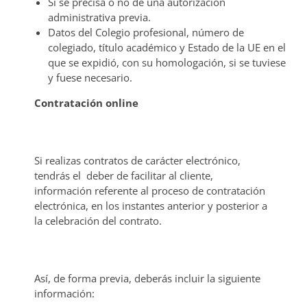
Si se precisa o no de una autorización
administrativa previa.
Datos del Colegio profesional, número de
colegiado, título académico y Estado de la UE en el
que se expidió, con su homologación, si se tuviese
y fuese necesario.
Contratación online
Si realizas contratos de carácter electrónico,
tendrás el deber de facilitar al cliente,
información referente al proceso de contratación
electrónica, en los instantes anterior y posterior a
la celebración del contrato.
Así, de forma previa, deberás incluir la siguiente
información: