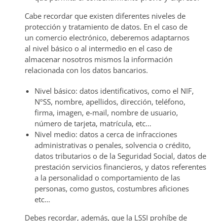
Cabe recordar que existen diferentes niveles de
protección y tratamiento de datos. En el caso de
un comercio electrónico, deberemos adaptarnos
al nivel básico o al intermedio en el caso de
almacenar nosotros mismos la información
relacionada con los datos bancarios.
Nivel básico: datos identificativos, como el NIF,
NºSS, nombre, apellidos, dirección, teléfono,
firma, imagen, e-mail, nombre de usuario,
número de tarjeta, matrícula, etc…
Nivel medio: datos a cerca de infracciones
administrativas o penales, solvencia o crédito,
datos tributarios o de la Seguridad Social, datos de
prestación servicios financieros, y datos referentes
a la personalidad o comportamiento de las
personas, como gustos, costumbres aficiones
etc…
Debes recordar, además, que la LSSI prohíbe de