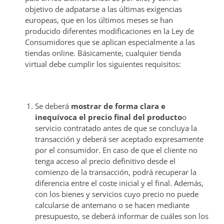
objetivo de adpatarse a las últimas exigencias
europeas, que en los últimos meses se han
producido diferentes modificaciones en la Ley de
Consumidores que se aplican especialmente a las
tiendas online. Básicamente, cualquier tienda
virtual debe cumplir los siguientes requisitos:
Se deberá
mostrar de forma clara e
inequívoca el precio final del producto
o
servicio contratado antes de que se concluya la
transacción y deberá ser aceptado expresamente
por el consumidor. En caso de que el cliente no
tenga acceso al precio definitivo desde el
comienzo de la transacción, podrá recuperar la
diferencia entre el coste inicial y el final. Además,
con los bienes y servicios cuyo precio no puede
calcularse de antemano o se hacen mediante
presupuesto, se deberá informar de cuáles son los