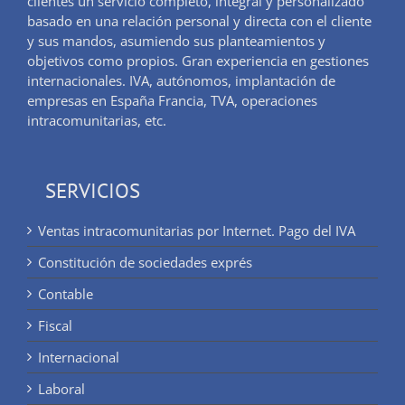
clientes un servicio completo, integral y personalizado
basado en una relación personal y directa con el cliente
y sus mandos, asumiendo sus planteamientos y
objetivos como propios. Gran experiencia en gestiones
internacionales. IVA, autónomos, implantación de
empresas en España Francia, TVA, operaciones
intracomunitarias, etc.
SERVICIOS
Ventas intracomunitarias por Internet. Pago del IVA
Constitución de sociedades exprés
Contable
Fiscal
Internacional
Laboral