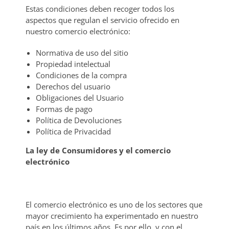
Estas condiciones deben recoger todos los
aspectos que regulan el servicio ofrecido en
nuestro comercio electrónico:
Normativa de uso del sitio
Propiedad intelectual
Condiciones de la compra
Derechos del usuario
Obligaciones del Usuario
Formas de pago
Política de Devoluciones
Política de Privacidad
La ley de Consumidores y el comercio
electrónico
El comercio electrónico es uno de los sectores que
mayor crecimiento ha experimentado en nuestro
país en los últimos años. Es por ello, y con el