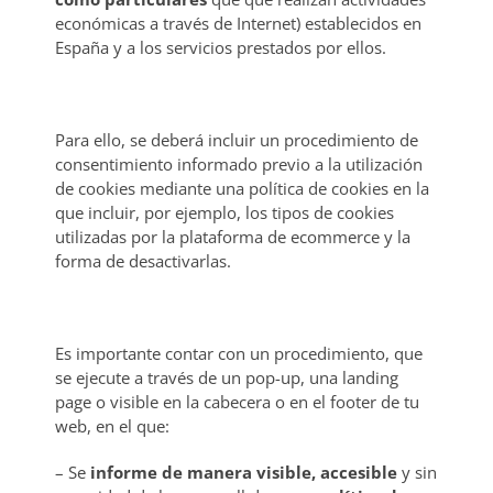
económicas a través de Internet) establecidos en
España y a los servicios prestados por ellos.
Para ello, se deberá incluir un procedimiento de
consentimiento informado previo a la utilización
de cookies mediante una política de cookies en la
que incluir, por ejemplo, los tipos de cookies
utilizadas por la plataforma de ecommerce y la
forma de desactivarlas.
Es importante contar con un procedimiento, que
se ejecute a través de un pop-up, una landing
page o visible en la cabecera o en el footer de tu
web, en el que:
– Se
informe de manera visible, accesible
y sin