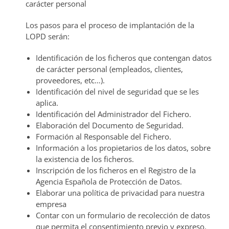
carácter personal
Los pasos para el proceso de implantación de la
LOPD serán:
Identificación de los ficheros que contengan datos
de carácter personal (empleados, clientes,
proveedores, etc…).
Identificación del nivel de seguridad que se les
aplica.
Identificación del Administrador del Fichero.
Elaboración del Documento de Seguridad.
Formación al Responsable del Fichero.
Información a los propietarios de los datos, sobre
la existencia de los ficheros.
Inscripción de los ficheros en el Registro de la
Agencia Española de Protección de Datos.
Elaborar una política de privacidad para nuestra
empresa
Contar con un formulario de recolección de datos
que permita el consentimiento previo y expreso.