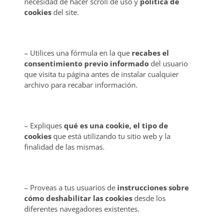
necesidad de hacer scroll de uso y
política de
cookies
del site.
– Utilices una fórmula en la que
recabes el
consentimiento previo informado
del usuario
que visita tu página antes de instalar cualquier
archivo para recabar información.
– Expliques
qué es una cookie, el tipo de
cookies
que está utilizando tu sitio web y la
finalidad de las mismas.
– Proveas a tus usuarios de
instrucciones sobre
cómo deshabilitar las cookies
desde los
diferentes navegadores existentes.