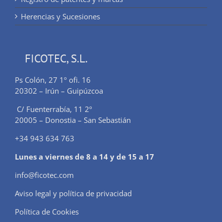
Herencias y Sucesiones
FICOTEC, S.L.
Ps Colón, 27 1º ofi. 16
20302 – Irún – Guipúzcoa
C/ Fuenterrabía, 11 2º
20005 – Donostia – San Sebastián
+34 943 634 763
Lunes a viernes de 8 a 14 y de 15 a 17
info@ficotec.com
Aviso legal y política de privacidad
Política de Cookies