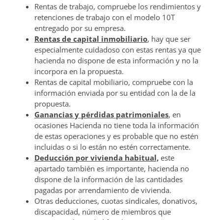
Rentas de trabajo, compruebe los rendimientos y
retenciones de trabajo con el modelo 10T
entregado por su empresa.
Rentas de capital inmobiliario
, hay que ser
especialmente cuidadoso con estas rentas ya que
hacienda no dispone de esta información y no la
incorpora en la propuesta.
Rentas de capital mobiliario, compruebe con la
información enviada por su entidad con la de la
propuesta.
Ganancias y pérdidas patrimoniales
, en
ocasiones Hacienda no tiene toda la información
de estas operaciones y es probable que no estén
incluidas o si lo están no estén correctamente.
Deducción por vivienda habitual,
este
apartado también es importante, hacienda no
dispone de la información de las cantidades
pagadas por arrendamiento de vivienda.
Otras deducciones, cuotas sindicales, donativos,
discapacidad, número de miembros que