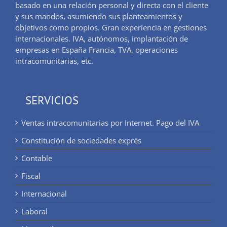
basado en una relación personal y directa con el cliente
y sus mandos, asumiendo sus planteamientos y
objetivos como propios. Gran experiencia en gestiones
internacionales. IVA, autónomos, implantación de
empresas en España Francia, TVA, operaciones
intracomunitarias, etc.
SERVICIOS
Ventas intracomunitarias por Internet. Pago del IVA
Constitución de sociedades exprés
Contable
Fiscal
Internacional
Laboral