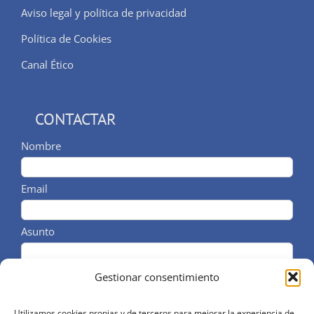
Aviso legal y política de privacidad
Política de Cookies
Canal Ético
CONTACTAR
Nombre
Email
Asunto
Comentarios / Telf
Gestionar consentimiento
Utilizamos cookies propias y de terceros para mejorar la experiencia de