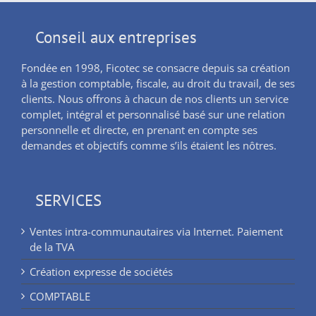
Conseil aux entreprises
Fondée en 1998, Ficotec se consacre depuis sa création
à la gestion comptable, fiscale, au droit du travail, de ses
clients. Nous offrons à chacun de nos clients un service
complet, intégral et personnalisé basé sur une relation
personnelle et directe, en prenant en compte ses
demandes et objectifs comme s’ils étaient les nôtres.
SERVICES
Ventes intra-communautaires via Internet. Paiement
de la TVA
Création expresse de sociétés
COMPTABLE