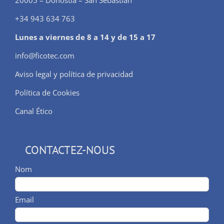
20005 – Donostia – San Sebastián
+34 943 634 763
Lunes a viernes de 8 a 14 y de 15 a 17
info@ficotec.com
Aviso legal y política de privacidad
Política de Cookies
Canal Ético
CONTACTEZ-NOUS
Nom
Email