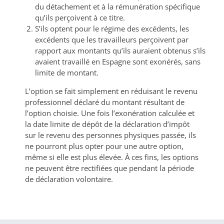
du détachement et à la rémunération spécifique
qu’ils perçoivent à ce titre.
S’ils optent pour le régime des excédents, les
excédents que les travailleurs perçoivent par
rapport aux montants qu’ils auraient obtenus s’ils
avaient travaillé en Espagne sont exonérés, sans
limite de montant.
L’option se fait simplement en réduisant le revenu
professionnel déclaré du montant résultant de
l’option choisie. Une fois l’exonération calculée et
la date limite de dépôt de la déclaration d’impôt
sur le revenu des personnes physiques passée, ils
ne pourront plus opter pour une autre option,
même si elle est plus élevée. À ces fins, les options
ne peuvent être rectifiées que pendant la période
de déclaration volontaire.