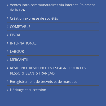
Ventes intra-communautaires via Internet. Paiement
de la TVA
Création expresse de sociétés
COMPTABLE
FISCAL
INTERNATIONAL
LABOUR
MERCANTIL
RÉSIDENCE RÉSIDENCE EN ESPAGNE POUR LES
RESSORTISSANTS FRANÇAIS
Enregistrement de brevets et de marques
Héritage et succession