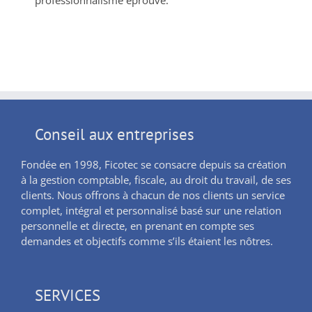
Conseil aux entreprises
Fondée en 1998, Ficotec se consacre depuis sa création
à la gestion comptable, fiscale, au droit du travail, de ses
clients. Nous offrons à chacun de nos clients un service
complet, intégral et personnalisé basé sur une relation
personnelle et directe, en prenant en compte ses
demandes et objectifs comme s’ils étaient les nôtres.
SERVICES