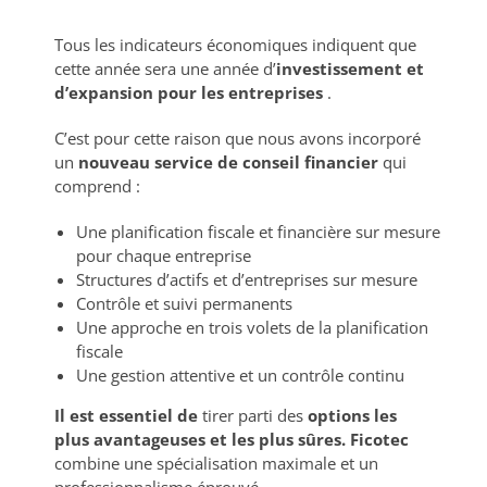
Tous les indicateurs économiques indiquent que
cette année sera une année d’
investissement et
d’expansion pour les entreprises
.
C’est pour cette raison que nous avons incorporé
un
nouveau service de conseil financier
qui
comprend :
Une planification fiscale et financière sur mesure
pour chaque entreprise
Structures d’actifs et d’entreprises sur mesure
Contrôle et suivi permanents
Une approche en trois volets de la planification
fiscale
Une gestion attentive et un contrôle continu
Il est essentiel de
tirer parti des
options les
plus avantageuses et les plus sûres. Ficotec
combine une spécialisation maximale et un
professionnalisme éprouvé.