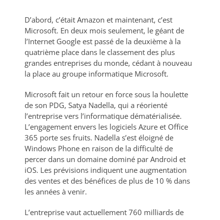
D’abord, c’était Amazon et maintenant, c’est
Microsoft. En deux mois seulement, le géant de
l’Internet Google est passé de la deuxième à la
quatrième place dans le classement des plus
grandes entreprises du monde, cédant à nouveau
la place au groupe informatique Microsoft.
Microsoft fait un retour en force sous la houlette
de son PDG, Satya Nadella, qui a réorienté
l’entreprise vers l’informatique dématérialisée.
L’engagement envers les logiciels Azure et Office
365 porte ses fruits. Nadella s’est éloigné de
Windows Phone en raison de la difficulté de
percer dans un domaine dominé par Android et
iOS. Les prévisions indiquent une augmentation
des ventes et des bénéfices de plus de 10 % dans
les années à venir.
L’entreprise vaut actuellement 760 milliards de