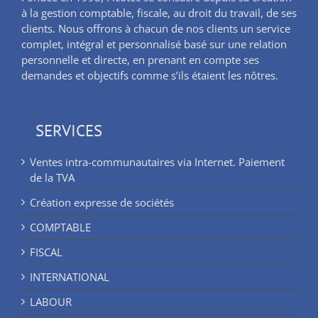
à la gestion comptable, fiscale, au droit du travail, de ses
clients. Nous offrons à chacun de nos clients un service
complet, intégral et personnalisé basé sur une relation
personnelle et directe, en prenant en compte ses
demandes et objectifs comme s’ils étaient les nôtres.
SERVICES
Ventes intra-communautaires via Internet. Paiement
de la TVA
Création expresse de sociétés
COMPTABLE
FISCAL
INTERNATIONAL
LABOUR