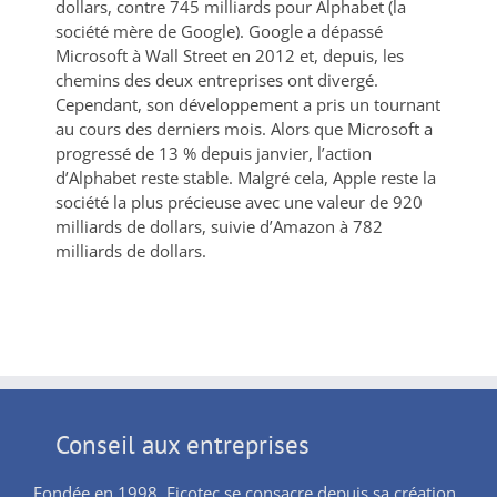
dollars, contre 745 milliards pour Alphabet (la
société mère de Google). Google a dépassé
Microsoft à Wall Street en 2012 et, depuis, les
chemins des deux entreprises ont divergé.
Cependant, son développement a pris un tournant
au cours des derniers mois. Alors que Microsoft a
progressé de 13 % depuis janvier, l’action
d’Alphabet reste stable. Malgré cela, Apple reste la
société la plus précieuse avec une valeur de 920
milliards de dollars, suivie d’Amazon à 782
milliards de dollars.
Conseil aux entreprises
Fondée en 1998, Ficotec se consacre depuis sa création