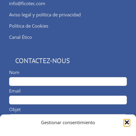
info@ficotec.com
Aviso legal y política de privacidad
Política de Cookies
Canal Ético
CONTACTEZ-NOUS
Nom
Email
Objet
Gestionar consentimiento
Message/Tél