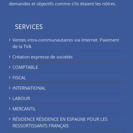
demandes et objectifs comme s’ils étaient les nôtres.
SERVICES
Ventes intra-communautaires via Internet. Paiement
de la TVA
Création expresse de sociétés
COMPTABLE
FISCAL
INTERNATIONAL
LABOUR
MERCANTIL
RÉSIDENCE RÉSIDENCE EN ESPAGNE POUR LES
RESSORTISSANTS FRANÇAIS