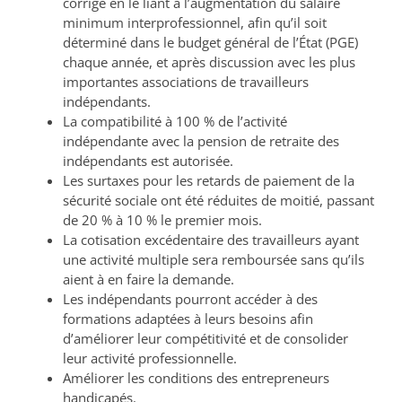
corrigé en le liant à l’augmentation du salaire
minimum interprofessionnel, afin qu’il soit
déterminé dans le budget général de l’État (PGE)
chaque année, et après discussion avec les plus
importantes associations de travailleurs
indépendants.
La compatibilité à 100 % de l’activité
indépendante avec la pension de retraite des
indépendants est autorisée.
Les surtaxes pour les retards de paiement de la
sécurité sociale ont été réduites de moitié, passant
de 20 % à 10 % le premier mois.
La cotisation excédentaire des travailleurs ayant
une activité multiple sera remboursée sans qu’ils
aient à en faire la demande.
Les indépendants pourront accéder à des
formations adaptées à leurs besoins afin
d’améliorer leur compétitivité et de consolider
leur activité professionnelle.
Améliorer les conditions des entrepreneurs
handicapés.