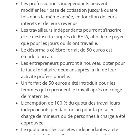
Les professionnels indépendants peuvent
modifier leur base de cotisation jusqu’à quatre
fois dans la même année, en fonction de leurs
intérêts et de leurs revenus.
Les travailleurs indépendants pourront s’inscrire
et se désinscrire auprès du RETA, afin de ne payer
que pour les jours où ils ont travaillé.
Le désormais célèbre forfait de 50 euros est
étendu à un an.
Les entrepreneurs pourront à nouveau opter pour
le taux forfaitaire deux ans après la fin de leur
activité professionnelle.
Un forfait de 50 euros a été introduit pour les
femmes qui reprennent le travail après un congé
de maternité.
L’exemption de 100 % du quota des travailleurs
indépendants pendant un an pour la prise en
charge de mineurs ou de personnes à charge a été
approuvée.
Le quota pour les sociétés indépendantes a été