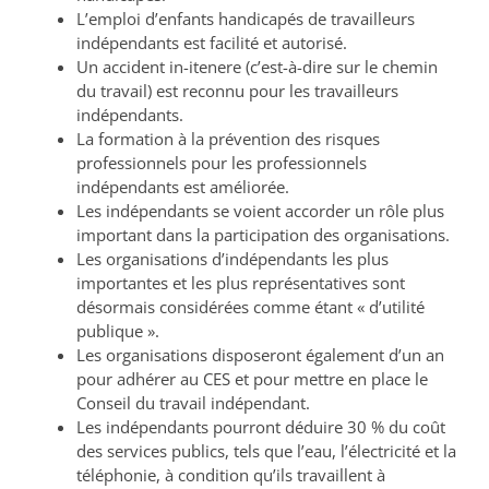
L’emploi d’enfants handicapés de travailleurs
indépendants est facilité et autorisé.
Un accident in-itenere (c’est-à-dire sur le chemin
du travail) est reconnu pour les travailleurs
indépendants.
La formation à la prévention des risques
professionnels pour les professionnels
indépendants est améliorée.
Les indépendants se voient accorder un rôle plus
important dans la participation des organisations.
Les organisations d’indépendants les plus
importantes et les plus représentatives sont
désormais considérées comme étant « d’utilité
publique ».
Les organisations disposeront également d’un an
pour adhérer au CES et pour mettre en place le
Conseil du travail indépendant.
Les indépendants pourront déduire 30 % du coût
des services publics, tels que l’eau, l’électricité et la
téléphonie, à condition qu’ils travaillent à